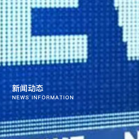
新闻动态
NEWS INFORMATION