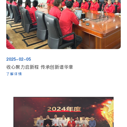
2025-02-05
收心聚力启新程 传承创新谱华章
了解详情