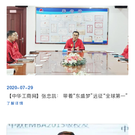
2020-07-29
【中华工商网】张忠凯： 带着“东盛梦”远征“全球第一”
了解详情