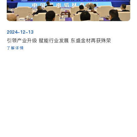
2024-12-13
引领产业升级 赋能行业发展 东盛金材再获殊荣
了解详情