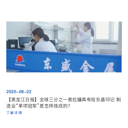
2020-08-22
【黑龙江日报】全球三分之一易拉罐具有哈东盛印记 制
造业“单项冠军”是怎样炼成的？
了解详情