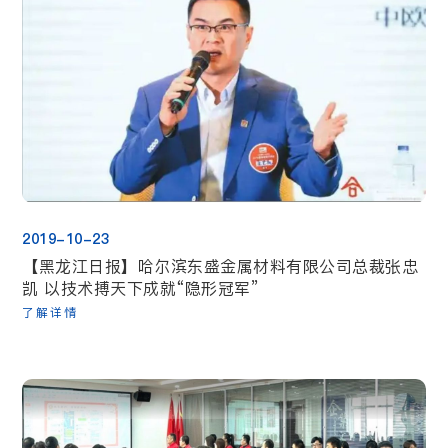
2019-10-23
【黑龙江日报】哈尔滨东盛金属材料有限公司总裁张忠
凯 以技术搏天下成就“隐形冠军”
了解详情