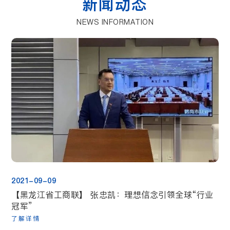
新闻动态
NEWS INFORMATION
2021-09-09
【黑龙江省工商联】 张忠凯：理想信念引领全球“行业
冠军”
了解详情