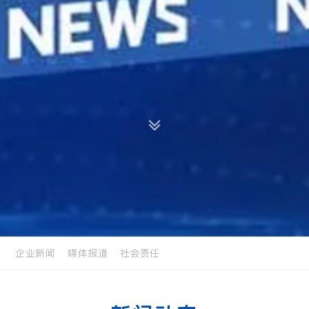
企业新闻
媒体报道
社会责任