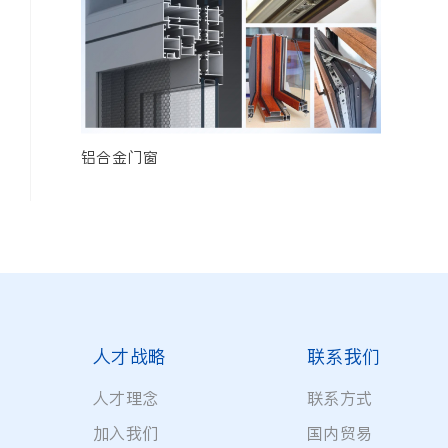
铝合金门窗
人才战略
联系我们
人才理念
联系方式
加入我们
国内贸易