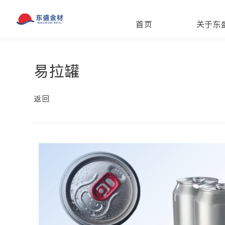
首页
关于东
易拉罐
返回