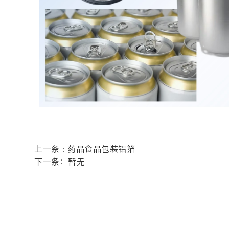
上一条 : 药品食品包装铝箔
下一条：暂无